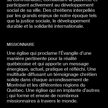
participant activement au développement
social de sa ville. Des chrétiens interpellés
par les grands enjeux de notre époque tels
que la justice sociale, le développement
durable et la solidarité internationale.
MISSIONNAIRE
Une église qui proclame l’Évangile d’une
manière pertinente pour la réalité
québécoise et qui apporte un message
énergique, actuel, pratique et réfléchi. Une
multitude diffusant un témoignage chrétien
solide dans chaque arrondissement de
Montréal et les différentes régions du
Québec. Une église qui en implante d’autres
; qui forme et envoie de nombreux
missionnaires à travers le monde.