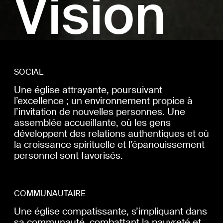
Vision
SOCIAL
Une église attrayante, poursuivant
l’excellence ; un environnement propice à
l’invitation de nouvelles personnes. Une
assemblée accueillante, où les gens
développent des relations authentiques et où
la croissance spirituelle et l’épanouissement
personnel sont favorisés.
COMMUNAUTAIRE
Une église compatissante, s’impliquant dans
sa communauté, combattant la pauvreté et