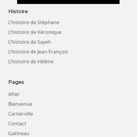
Histoire
L’histoire de Stéphane
L’histoire de Véronique
L’histoire de Sayeh
L’histoire de Jean-François
L’histoire de Hélène
Pages
After
Bienvenue
Cartierville
Contact
Gatineau