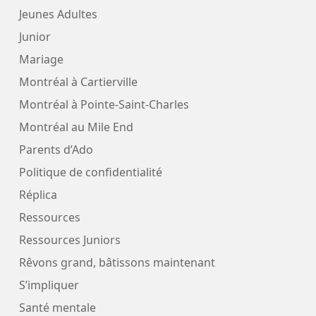
Jeunes Adultes
Junior
Mariage
Montréal à Cartierville
Montréal à Pointe-Saint-Charles
Montréal au Mile End
Parents d’Ado
Politique de confidentialité
Réplica
Ressources
Ressources Juniors
Rêvons grand, bâtissons maintenant
S’impliquer
Santé mentale