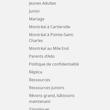
Jeunes Adultes
Junior
Mariage
Montréal à Cartierville
Montréal à Pointe-Saint-
Charles
Montréal au Mile End
Parents d’Ado
Politique de confidentialité
Réplica
Ressources
Ressources Juniors
Rêvons grand, bâtissons
maintenant
S’impliquer